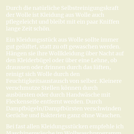
Durch die natürliche Selbstreinigungskraft
der Wolle ist Kleidung aus Wolle auch
pflegeleicht und bleibt mit ein paar Kniffen
lange Zeit schön.
Ein Kleidungsstück aus Wolle sollte immer
gut gelüftet, statt zu oft gewaschen werden.
Hängen sie ihre Wollkleidung über Nacht auf
den Kleiderbügel oder über eine Lehne, ob
draussen oder drinnen durch das lüften,
reinigt sich Wolle durch den
Feuchtigkeitsaustausch von selber. Kleinere
verschmutze Stellen können durch
ausbürsten oder durch Handwäsche mit
Fleckenseife entfernt werden. Durch
Dampfbügeln/Dampfbürsten verschwinden
Gerüche und Bakterien ganz ohne Waschen.
Bei fast allen Kleidungsstücken empfehle ich
Maschinenwäsche im Wollwaschprogramm