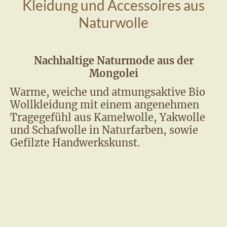
Kleidung und Accessoires aus
Naturwolle
Nachhaltige Naturmode aus der
Mongolei
Warme, weiche und atmungsaktive Bio
Wollkleidung mit einem angenehmen
Tragegefühl aus Kamelwolle, Yakwolle
und Schafwolle in Naturfarben, sowie
Gefilzte Handwerkskunst.