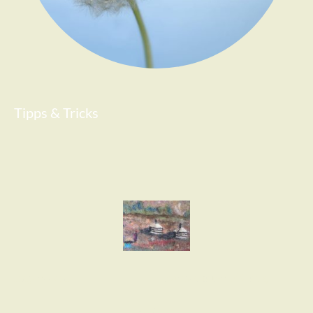
Tipps & Tricks
Impressum
Datenschutzerklärung