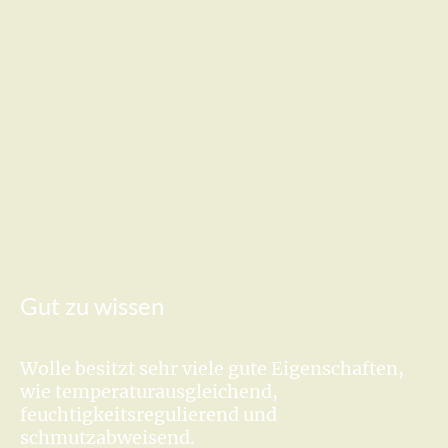
Gut zu wissen
Wolle besitzt sehr viele gute Eigenschaften,
wie temperaturausgleichend,
feuchtigkeitsregulierend und
schmutzabweisend.