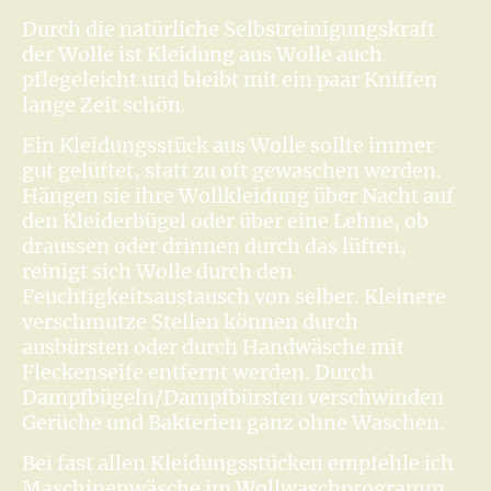
Durch die natürliche Selbstreinigungskraft
der Wolle ist Kleidung aus Wolle auch
pflegeleicht und bleibt mit ein paar Kniffen
lange Zeit schön.
Ein Kleidungsstück aus Wolle sollte immer
gut gelüftet, statt zu oft gewaschen werden.
Hängen sie ihre Wollkleidung über Nacht auf
den Kleiderbügel oder über eine Lehne, ob
draussen oder drinnen durch das lüften,
reinigt sich Wolle durch den
Feuchtigkeitsaustausch von selber. Kleinere
verschmutze Stellen können durch
ausbürsten oder durch Handwäsche mit
Fleckenseife entfernt werden. Durch
Dampfbügeln/Dampfbürsten verschwinden
Gerüche und Bakterien ganz ohne Waschen.
Bei fast allen Kleidungsstücken empfehle ich
Maschinenwäsche im Wollwaschprogramm