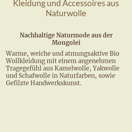
Kleidung und Accessoires aus
Naturwolle
Nachhaltige Naturmode aus der
Mongolei
Warme, weiche und atmungsaktive Bio
Wollkleidung mit einem angenehmen
Tragegefühl aus Kamelwolle, Yakwolle
und Schafwolle in Naturfarben, sowie
Gefilzte Handwerkskunst.