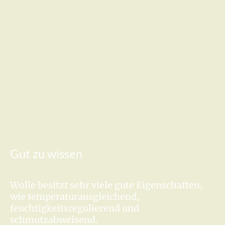
Gut zu wissen
Wolle besitzt sehr viele gute Eigenschaften,
wie temperaturausgleichend,
feuchtigkeitsregulierend und
schmutzabweisend.