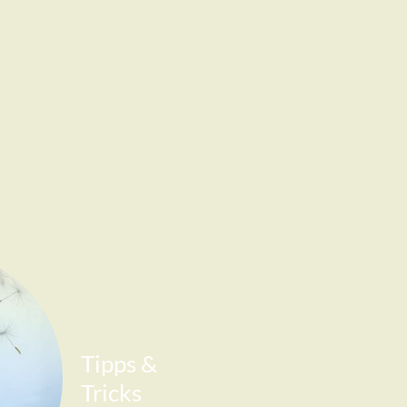
Tipps &
Tricks