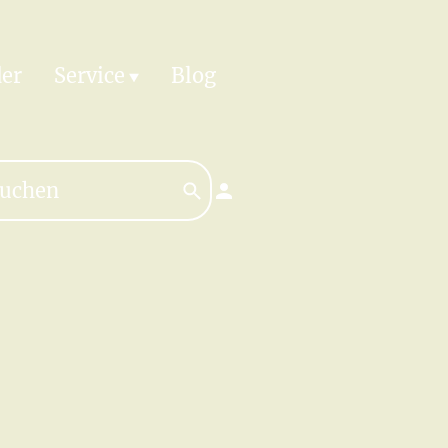
er
Service
Blog