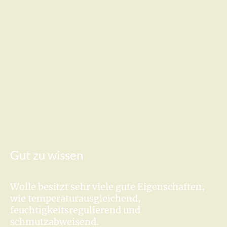
Gut zu wissen
Wolle besitzt sehr viele gute Eigenschaften,
wie temperaturausgleichend,
feuchtigkeitsregulierend und
schmutzabweisend.