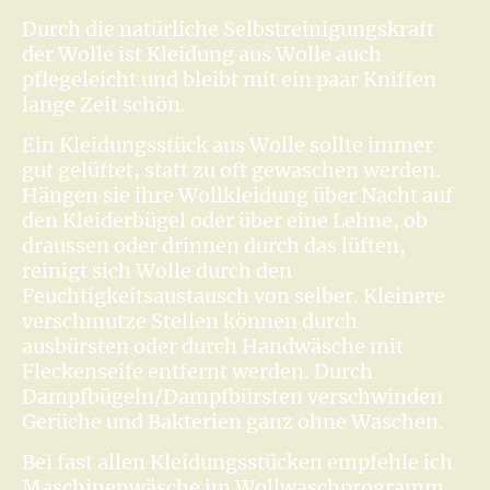
Durch die natürliche Selbstreinigungskraft
der Wolle ist Kleidung aus Wolle auch
pflegeleicht und bleibt mit ein paar Kniffen
lange Zeit schön.
Ein Kleidungsstück aus Wolle sollte immer
gut gelüftet, statt zu oft gewaschen werden.
Hängen sie ihre Wollkleidung über Nacht auf
den Kleiderbügel oder über eine Lehne, ob
draussen oder drinnen durch das lüften,
reinigt sich Wolle durch den
Feuchtigkeitsaustausch von selber. Kleinere
verschmutze Stellen können durch
ausbürsten oder durch Handwäsche mit
Fleckenseife entfernt werden. Durch
Dampfbügeln/Dampfbürsten verschwinden
Gerüche und Bakterien ganz ohne Waschen.
Bei fast allen Kleidungsstücken empfehle ich
Maschinenwäsche im Wollwaschprogramm