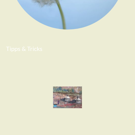
Tipps & Tricks
Impressum
Datenschutzerklärung