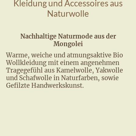
Kleidung und Accessoires aus
Naturwolle
Nachhaltige Naturmode aus der
Mongolei
Warme, weiche und atmungsaktive Bio
Wollkleidung mit einem angenehmen
Tragegefühl aus Kamelwolle, Yakwolle
und Schafwolle in Naturfarben, sowie
Gefilzte Handwerkskunst.