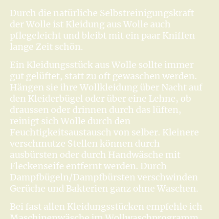
Durch die natürliche Selbstreinigungskraft
der Wolle ist Kleidung aus Wolle auch
pflegeleicht und bleibt mit ein paar Kniffen
lange Zeit schön.
Ein Kleidungsstück aus Wolle sollte immer
gut gelüftet, statt zu oft gewaschen werden.
Hängen sie ihre Wollkleidung über Nacht auf
den Kleiderbügel oder über eine Lehne, ob
draussen oder drinnen durch das lüften,
reinigt sich Wolle durch den
Feuchtigkeitsaustausch von selber. Kleinere
verschmutze Stellen können durch
ausbürsten oder durch Handwäsche mit
Fleckenseife entfernt werden. Durch
Dampfbügeln/Dampfbürsten verschwinden
Gerüche und Bakterien ganz ohne Waschen.
Bei fast allen Kleidungsstücken empfehle ich
Maschinenwäsche im Wollwaschprogramm