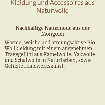
Kleidung und Accessoires aus
Naturwolle
Nachhaltige Naturmode aus der
Mongolei
Warme, weiche und atmungsaktive Bio
Wollkleidung mit einem angenehmen
Tragegefühl aus Kamelwolle, Yakwolle
und Schafwolle in Naturfarben, sowie
Gefilzte Handwerkskunst.