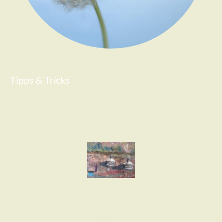
Tipps & Tricks
Impressum
Datenschutzerklärung