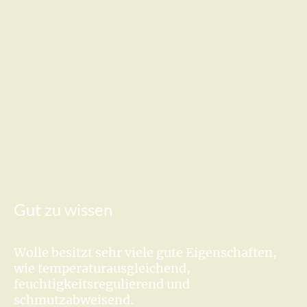
Gut zu wissen
Wolle besitzt sehr viele gute Eigenschaften,
wie temperaturausgleichend,
feuchtigkeitsregulierend und
schmutzabweisend.