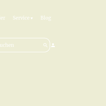
er
Service
Blog