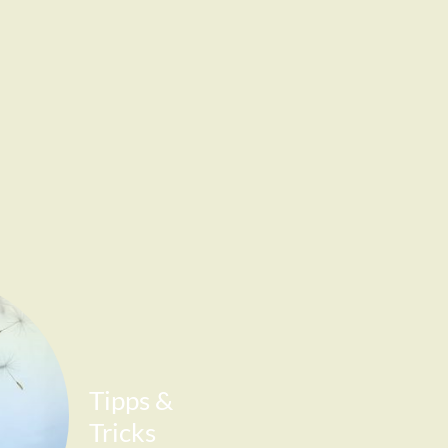
Tipps &
Tricks