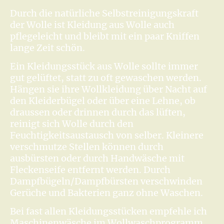
Durch die natürliche Selbstreinigungskraft
der Wolle ist Kleidung aus Wolle auch
pflegeleicht und bleibt mit ein paar Kniffen
lange Zeit schön.
Ein Kleidungsstück aus Wolle sollte immer
gut gelüftet, statt zu oft gewaschen werden.
Hängen sie ihre Wollkleidung über Nacht auf
den Kleiderbügel oder über eine Lehne, ob
draussen oder drinnen durch das lüften,
reinigt sich Wolle durch den
Feuchtigkeitsaustausch von selber. Kleinere
verschmutze Stellen können durch
ausbürsten oder durch Handwäsche mit
Fleckenseife entfernt werden. Durch
Dampfbügeln/Dampfbürsten verschwinden
Gerüche und Bakterien ganz ohne Waschen.
Bei fast allen Kleidungsstücken empfehle ich
Maschinenwäsche im Wollwaschprogramm