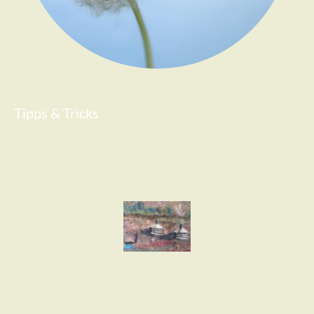
Tipps & Tricks
Impressum
Datenschutzerklärung