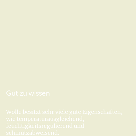
Gut zu wissen
Wolle besitzt sehr viele gute Eigenschaften,
wie temperaturausgleichend,
feuchtigkeitsregulierend und
schmutzabweisend.