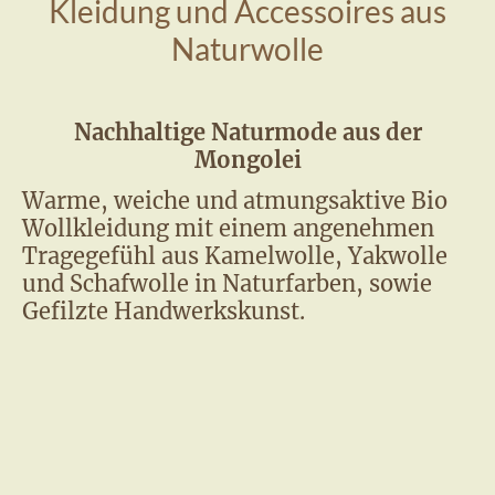
Kleidung und Accessoires aus
Naturwolle
Nachhaltige Naturmode aus der
Mongolei
Warme, weiche und atmungsaktive Bio
Wollkleidung mit einem angenehmen
Tragegefühl aus Kamelwolle, Yakwolle
und Schafwolle in Naturfarben, sowie
Gefilzte Handwerkskunst.