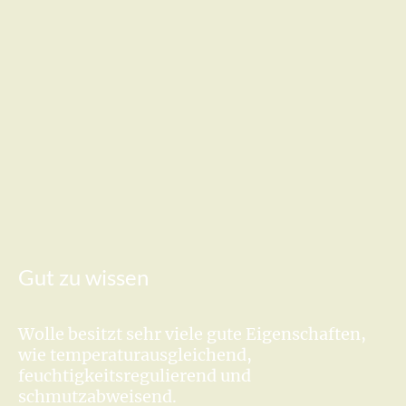
Gut zu wissen
Wolle besitzt sehr viele gute Eigenschaften,
wie temperaturausgleichend,
feuchtigkeitsregulierend und
schmutzabweisend.