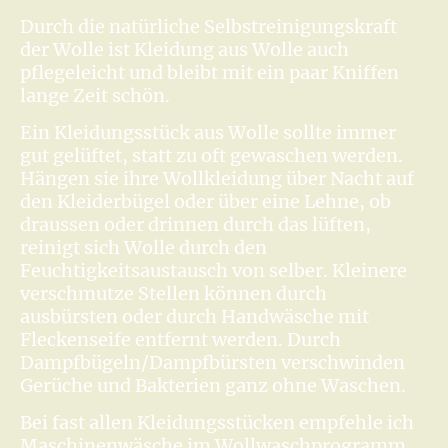
Durch die natürliche Selbstreinigungskraft
der Wolle ist Kleidung aus Wolle auch
pflegeleicht und bleibt mit ein paar Kniffen
lange Zeit schön.
Ein Kleidungsstück aus Wolle sollte immer
gut gelüftet, statt zu oft gewaschen werden.
Hängen sie ihre Wollkleidung über Nacht auf
den Kleiderbügel oder über eine Lehne, ob
draussen oder drinnen durch das lüften,
reinigt sich Wolle durch den
Feuchtigkeitsaustausch von selber. Kleinere
verschmutze Stellen können durch
ausbürsten oder durch Handwäsche mit
Fleckenseife entfernt werden. Durch
Dampfbügeln/Dampfbürsten verschwinden
Gerüche und Bakterien ganz ohne Waschen.
Bei fast allen Kleidungsstücken empfehle ich
Maschinenwäsche im Wollwaschprogramm