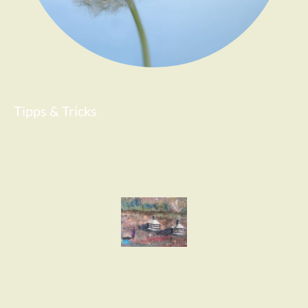
Tipps & Tricks
Impressum
Datenschutzerklärung