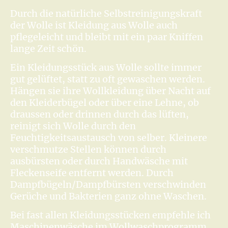
Durch die natürliche Selbstreinigungskraft
der Wolle ist Kleidung aus Wolle auch
pflegeleicht und bleibt mit ein paar Kniffen
lange Zeit schön.
Ein Kleidungsstück aus Wolle sollte immer
gut gelüftet, statt zu oft gewaschen werden.
Hängen sie ihre Wollkleidung über Nacht auf
den Kleiderbügel oder über eine Lehne, ob
draussen oder drinnen durch das lüften,
reinigt sich Wolle durch den
Feuchtigkeitsaustausch von selber. Kleinere
verschmutze Stellen können durch
ausbürsten oder durch Handwäsche mit
Fleckenseife entfernt werden. Durch
Dampfbügeln/Dampfbürsten verschwinden
Gerüche und Bakterien ganz ohne Waschen.
Bei fast allen Kleidungsstücken empfehle ich
Maschinenwäsche im Wollwaschprogramm