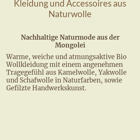
Kleidung und Accessoires aus
Naturwolle
Nachhaltige Naturmode aus der
Mongolei
Warme, weiche und atmungsaktive Bio
Wollkleidung mit einem angenehmen
Tragegefühl aus Kamelwolle, Yakwolle
und Schafwolle in Naturfarben, sowie
Gefilzte Handwerkskunst.