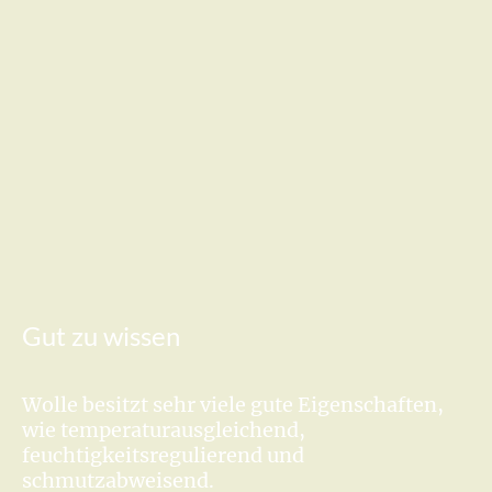
Gut zu wissen
Wolle besitzt sehr viele gute Eigenschaften,
wie temperaturausgleichend,
feuchtigkeitsregulierend und
schmutzabweisend.