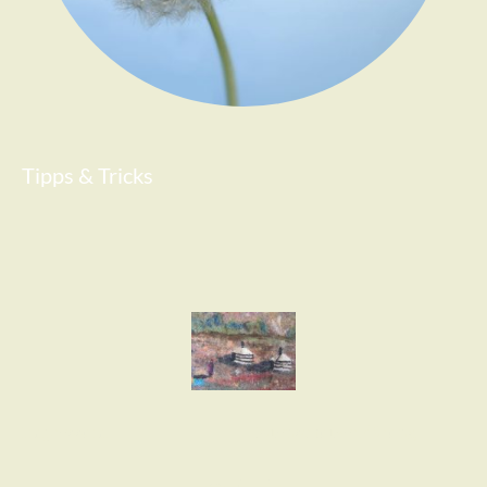
Tipps & Tricks
Impressum
Datenschutzerklärung